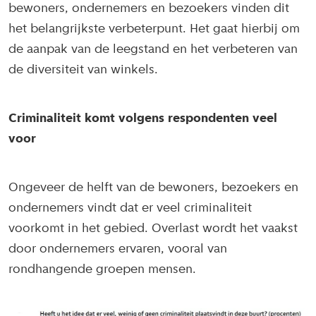
bewoners, ondernemers en bezoekers vinden dit
het belangrijkste verbeterpunt. Het gaat hierbij om
de aanpak van de leegstand en het verbeteren van
de diversiteit van winkels.
Criminaliteit komt volgens respondenten veel
voor
Ongeveer de helft van de bewoners, bezoekers en
ondernemers vindt dat er veel criminaliteit
voorkomt in het gebied. Overlast wordt het vaakst
door ondernemers ervaren, vooral van
rondhangende groepen mensen.