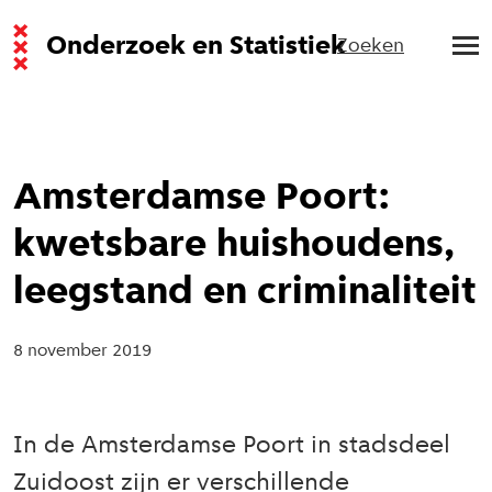
Onderzoek en Statistiek
Zoeken
Amsterdamse Poort:
kwetsbare huishoudens,
leegstand en criminaliteit
8 november 2019
In de Amsterdamse Poort in stadsdeel
Zuidoost zijn er verschillende