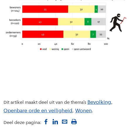
Bevolking
Dit artikel maakt deel uit van de thema’s
Openbare orde en veiligheid
Wonen
Deel deze pagina: