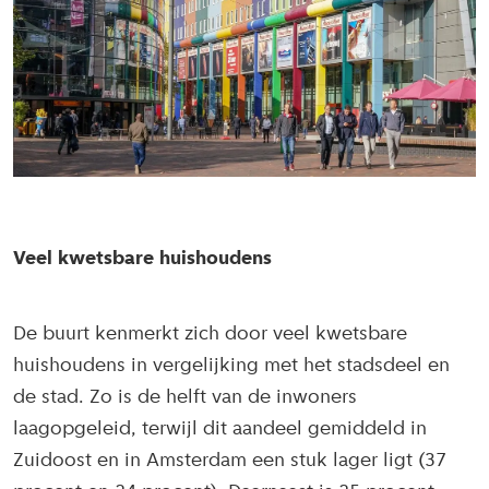
Veel kwetsbare huishoudens
De buurt kenmerkt zich door veel kwetsbare
huishoudens in vergelijking met het stadsdeel en
de stad. Zo is de helft van de inwoners
laagopgeleid, terwijl dit aandeel gemiddeld in
Zuidoost en in Amsterdam een stuk lager ligt (37