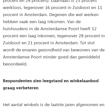
procent en 24 procent). Daarnaast is 25 procent
werkloos, tegenover 16 procent in Zuidoost en 11
procent in Amsterdam. Degenen die wel werken
hebben vaak een laag inkomen. Van de
huishoudens in de Amsterdamse Poort heeft 52
procent een laag inkomen, tegenover 28 procent in
Zuidoost en 21 procent in Amsterdam. Tot slot
wordt de ervaren gezondheid van bewoners van de
Amsterdamse Poort minder goed dan gemiddeld
beoordeeld.
Respondenten zien leegstand en winkelaanbod
graag verbeteren
Het aantal winkels is de laatste jaren afgenomen en