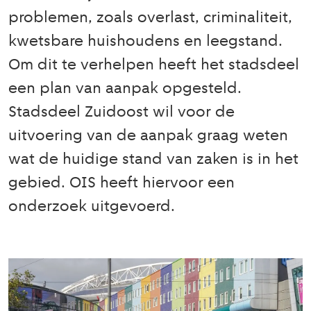
problemen, zoals overlast, criminaliteit,
kwetsbare huishoudens en leegstand.
Om dit te verhelpen heeft het stadsdeel
een plan van aanpak opgesteld.
Stadsdeel Zuidoost wil voor de
uitvoering van de aanpak graag weten
wat de huidige stand van zaken is in het
gebied. OIS heeft hiervoor een
onderzoek uitgevoerd.