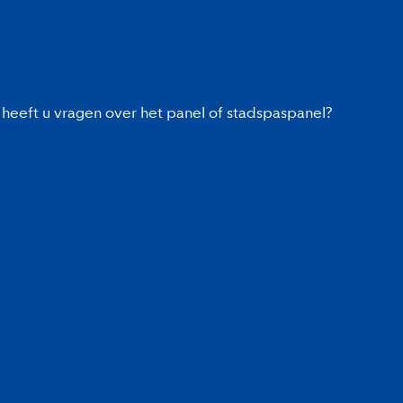
heeft u vragen over het panel of stadspaspanel?