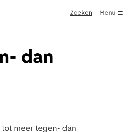
Zoeken
Menu
n- dan
 tot meer tegen- dan