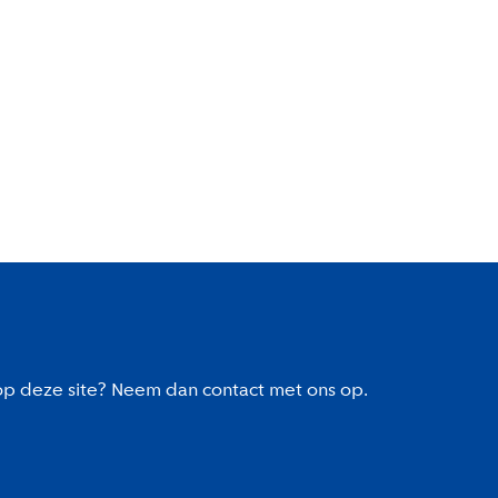
 op deze site? Neem dan contact met ons op.