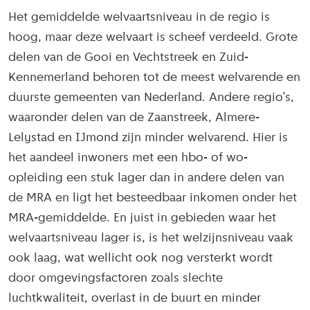
Het gemiddelde welvaartsniveau in de regio is
hoog, maar deze welvaart is scheef verdeeld. Grote
delen van de Gooi en Vechtstreek en Zuid-
Kennemerland behoren tot de meest welvarende en
duurste gemeenten van Nederland. Andere regio’s,
waaronder delen van de Zaanstreek, Almere-
Lelystad en IJmond zijn minder welvarend. Hier is
het aandeel inwoners met een hbo- of wo-
opleiding een stuk lager dan in andere delen van
de MRA en ligt het besteedbaar inkomen onder het
MRA-gemiddelde. En juist in gebieden waar het
welvaartsniveau lager is, is het welzijnsniveau vaak
ook laag, wat wellicht ook nog versterkt wordt
door omgevingsfactoren zoals slechte
luchtkwaliteit, overlast in de buurt en minder