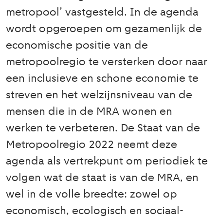
metropool’ vastgesteld. In de agenda
wordt opgeroepen om gezamenlijk de
economische positie van de
metropoolregio te versterken door naar
een inclusieve en schone economie te
streven en het welzijnsniveau van de
mensen die in de MRA wonen en
werken te verbeteren. De Staat van de
Metropoolregio 2022 neemt deze
agenda als vertrekpunt om periodiek te
volgen wat de staat is van de MRA, en
wel in de volle breedte: zowel op
economisch, ecologisch en sociaal-