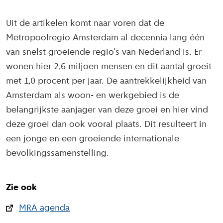
Uit de artikelen komt naar voren dat de
Metropoolregio Amsterdam al decennia lang één
van snelst groeiende regio’s van Nederland is. Er
wonen hier 2,6 miljoen mensen en dit aantal groeit
met 1,0 procent per jaar. De aantrekkelijkheid van
Amsterdam als woon- en werkgebied is de
belangrijkste aanjager van deze groei en hier vind
deze groei dan ook vooral plaats. Dit resulteert in
een jonge en een groeiende internationale
bevolkingssamenstelling.
Zie ook
MRA agenda