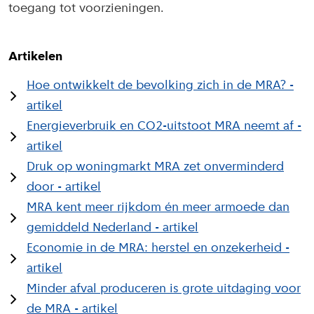
toegang tot voorzieningen.
Artikelen
Hoe ontwikkelt de bevolking zich in de MRA? -
artikel
Energieverbruik en CO2-uitstoot MRA neemt af -
artikel
Druk op woningmarkt MRA zet onverminderd
door - artikel
MRA kent meer rijkdom én meer armoede dan
gemiddeld Nederland - artikel
Economie in de MRA: herstel en onzekerheid -
artikel
Minder afval produceren is grote uitdaging voor
de MRA - artikel