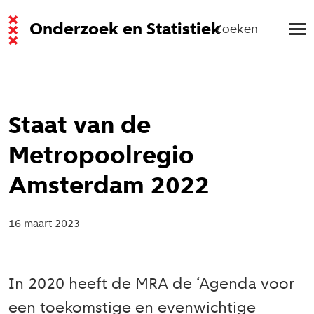
Onderzoek en Statistiek
Zoeken
Staat van de
Metropoolregio
Amsterdam 2022
16 maart 2023
In 2020 heeft de MRA de ‘Agenda voor
een toekomstige en evenwichtige