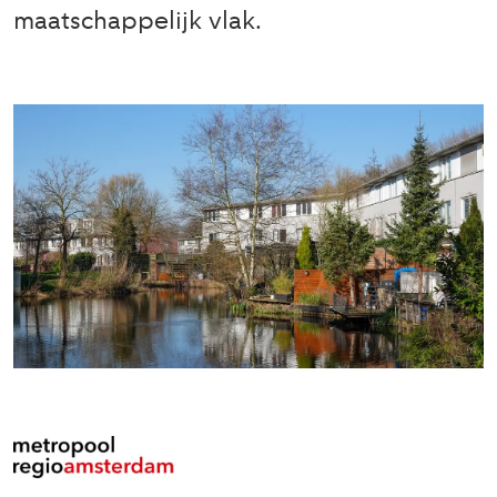
maatschappelijk vlak.