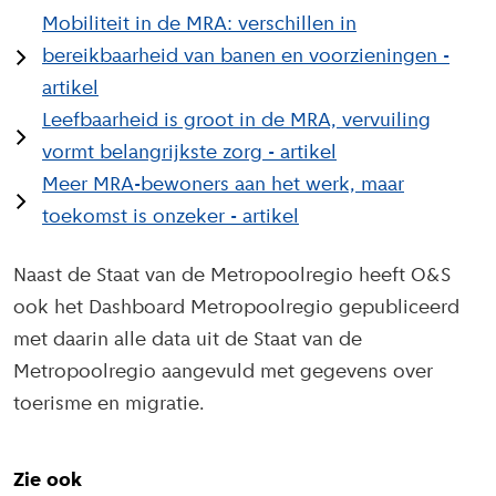
Mobiliteit in de MRA: verschillen in
bereikbaarheid van banen en voorzieningen -
artikel
Leefbaarheid is groot in de MRA, vervuiling
vormt belangrijkste zorg - artikel
Meer MRA-bewoners aan het werk, maar
toekomst is onzeker - artikel
Naast de Staat van de Metropoolregio heeft O&S
ook het Dashboard Metropoolregio gepubliceerd
met daarin alle data uit de Staat van de
Metropoolregio aangevuld met gegevens over
toerisme en migratie.
Zie ook