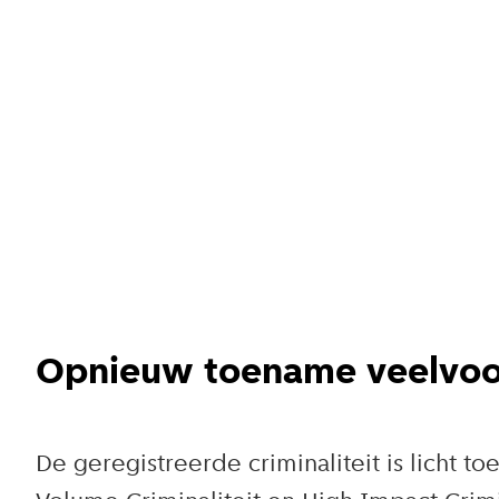
Opnieuw toename veelvoor
De geregistreerde criminaliteit is licht 