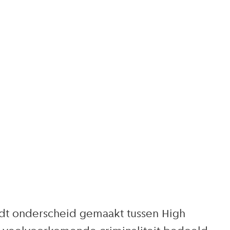
ordt onderscheid gemaakt tussen High