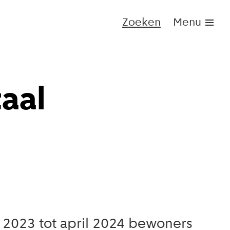
Zoeken
Menu
taal
i 2023 tot april 2024 bewoners