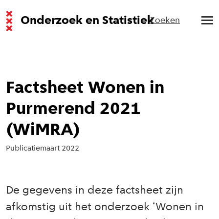
Onderzoek en Statistiek
Zoeken
Factsheet Wonen in
Purmerend 2021
(WiMRA)
Publicatie
maart 2022
De gegevens in deze factsheet zijn
afkomstig uit het onderzoek ‘Wonen in