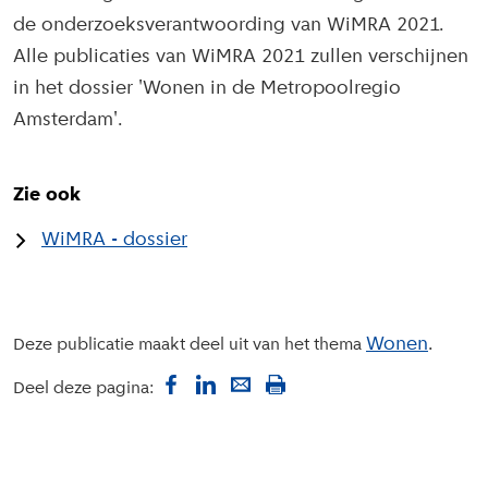
de onderzoeksverantwoording van WiMRA 2021.
Alle publicaties van WiMRA 2021 zullen verschijnen
in het dossier 'Wonen in de Metropoolregio
Amsterdam'.
Zie ook
WiMRA - dossier
Wonen
Deze publicatie maakt deel uit van het thema
Deel deze pagina: