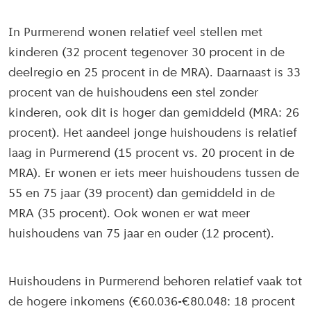
In Purmerend wonen relatief veel stellen met
kinderen (32 procent tegenover 30 procent in de
deelregio en 25 procent in de MRA). Daarnaast is 33
procent van de huishoudens een stel zonder
kinderen, ook dit is hoger dan gemiddeld (MRA: 26
procent). Het aandeel jonge huishoudens is relatief
laag in Purmerend (15 procent vs. 20 procent in de
MRA). Er wonen er iets meer huishoudens tussen de
55 en 75 jaar (39 procent) dan gemiddeld in de
MRA (35 procent). Ook wonen er wat meer
huishoudens van 75 jaar en ouder (12 procent).
Huishoudens in Purmerend behoren relatief vaak tot
de hogere inkomens (€60.036-€80.048: 18 procent