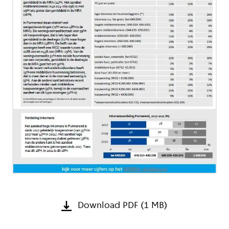
Download PDF (1 MB)