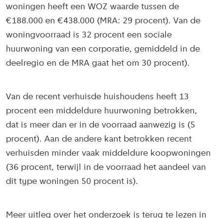
woningen heeft een WOZ waarde tussen de
€188.000 en €438.000 (MRA: 29 procent). Van de
woningvoorraad is 32 procent een sociale
huurwoning van een corporatie, gemiddeld in de
deelregio en de MRA gaat het om 30 procent).
Van de recent verhuisde huishoudens heeft 13
procent een middeldure huurwoning betrokken,
dat is meer dan er in de voorraad aanwezig is (5
procent). Aan de andere kant betrokken recent
verhuisden minder vaak middeldure koopwoningen
(36 procent, terwijl in de voorraad het aandeel van
dit type woningen 50 procent is).
Meer uitleg over het onderzoek is terug te lezen in