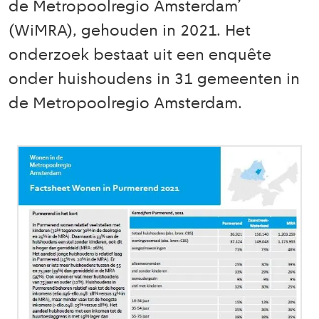
de Metropoolregio Amsterdam’
(WiMRA), gehouden in 2021. Het
onderzoek bestaat uit een enquête
onder huishoudens in 31 gemeenten in
de Metropoolregio Amsterdam.