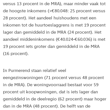
versus 13 procent in de MRA), maar minder vaak tot
de hoogste inkomens (>€80.048: 25 procent versus
28 procent). Het aandeel huishoudens met een
inkomen tot de huurtoeslaggrens is met 19 procent
lager dan gemiddeld in de MRA (24 procent). Het
aandeel middeninkomens (€40.024-€60.036) is met
19 procent iets groter dan gemiddeld in de MRA
(16 procent).
In Purmerend staan relatief veel
eengezinswoningen (71 procent versus 48 procent
in de MRA). De woningvoorraad bestaat voor 59
procent uit koopwoningen, dat is iets lager dan
gemiddeld in de deelregio (62 procent) maar hoger
dan in de MRA (48 procent). De helft van de