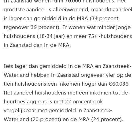
In Zaanstad wonen ruim 70.000 huishoudens. Het
grootste aandeel is alleenwonend, maar dit aandeel
is lager dan gemiddeld in de MRA (34 procent
tegenover 39 procent). Er wonen wat minder jonge
huishoudens (18-34 jaar) en meer 75+ -huishoudens
in Zaanstad dan in de MRA.
Iets lager dan gemiddeld in de MRA en Zaanstreek-
Waterland hebben in Zaanstad ongeveer vier op de
tien huishoudens een inkomen hoger dan €60.036.
Het aandeel huishoudens met een inkomen tot de
huurtoeslaggrens is met 22 procent ook
vergelijkbaar met gemiddeld in Zaanstreek-
Waterland (20 procent) en de MRA (24 procent).