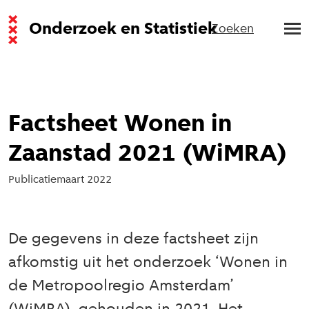
Onderzoek en Statistiek
Zoeken
Factsheet Wonen in
Zaanstad 2021 (WiMRA)
Publicatie
maart 2022
De gegevens in deze factsheet zijn
afkomstig uit het onderzoek ‘Wonen in
de Metropoolregio Amsterdam’