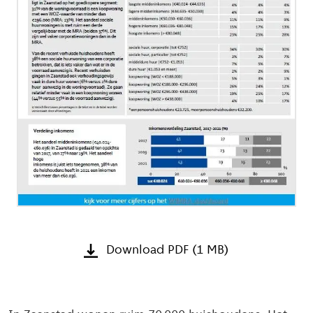
Download PDF (1 MB)