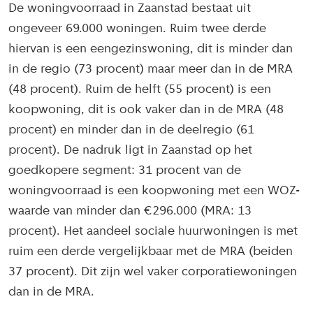
De woningvoorraad in Zaanstad bestaat uit
ongeveer 69.000 woningen. Ruim twee derde
hiervan is een eengezinswoning, dit is minder dan
in de regio (73 procent) maar meer dan in de MRA
(48 procent). Ruim de helft (55 procent) is een
koopwoning, dit is ook vaker dan in de MRA (48
procent) en minder dan in de deelregio (61
procent). De nadruk ligt in Zaanstad op het
goedkopere segment: 31 procent van de
woningvoorraad is een koopwoning met een WOZ-
waarde van minder dan €296.000 (MRA: 13
procent). Het aandeel sociale huurwoningen is met
ruim een derde vergelijkbaar met de MRA (beiden
37 procent). Dit zijn wel vaker corporatiewoningen
dan in de MRA.