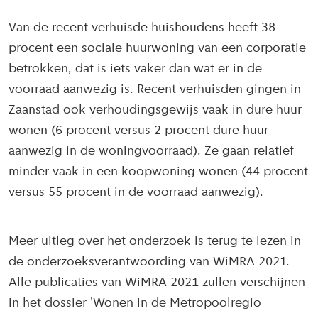
Van de recent verhuisde huishoudens heeft 38
procent een sociale huurwoning van een corporatie
betrokken, dat is iets vaker dan wat er in de
voorraad aanwezig is. Recent verhuisden gingen in
Zaanstad ook verhoudingsgewijs vaak in dure huur
wonen (6 procent versus 2 procent dure huur
aanwezig in de woningvoorraad). Ze gaan relatief
minder vaak in een koopwoning wonen (44 procent
versus 55 procent in de voorraad aanwezig).
Meer uitleg over het onderzoek is terug te lezen in
de onderzoeksverantwoording van WiMRA 2021.
Alle publicaties van WiMRA 2021 zullen verschijnen
in het dossier 'Wonen in de Metropoolregio