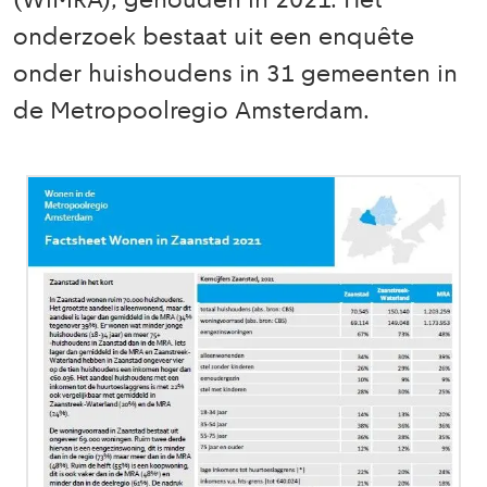
(WiMRA), gehouden in 2021. Het
onderzoek bestaat uit een enquête
onder huishoudens in 31 gemeenten in
de Metropoolregio Amsterdam.