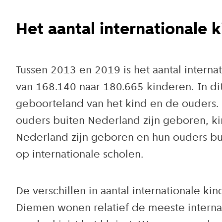
Het aantal internationale
Tussen 2013 en 2019 is het aantal intern
van 168.140 naar 180.665 kinderen. In dit
geboorteland van het kind en de ouders. 
ouders buiten Nederland zijn geboren, ki
Nederland zijn geboren en hun ouders bu
op internationale scholen.
De verschillen in aantal internationale k
Diemen wonen relatief de meeste interna