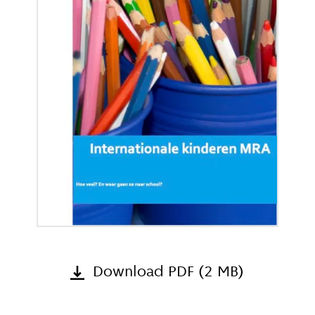
Download PDF (2 MB)