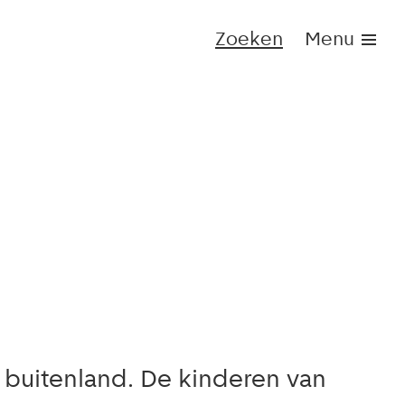
Zoeken
Menu
 buitenland. De kinderen van