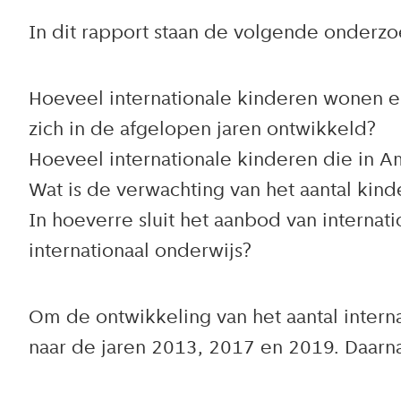
In dit rapport staan de volgende onderzo
Hoeveel internationale kinderen wonen e
zich in de afgelopen jaren ontwikkeld?
Hoeveel internationale kinderen die in A
Wat is de verwachting van het aantal kin
In hoeverre sluit het aanbod van interna
internationaal onderwijs?
Om de ontwikkeling van het aantal interna
naar de jaren 2013, 2017 en 2019. Daarna