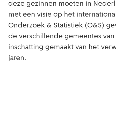
deze gezinnen moeten in Nederla
met een visie op het internation
Onderzoek & Statistiek (O&S) gev
de verschillende gemeentes van 
inschatting gemaakt van het verw
jaren.