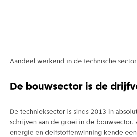
Aandeel werkend in de technische sector 
De bouwsector is de drijfv
De technieksector is sinds 2013 in absolu
schrijven aan de groei in de bouwsector. 
energie en delfstoffenwinning kende een