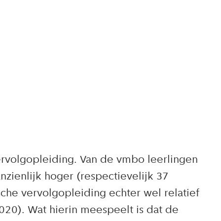
ervolgopleiding. Van de vmbo leerlingen
nzienlijk hoger (respectievelijk 37
che vervolgopleiding echter wel relatief
020). Wat hierin meespeelt is dat de