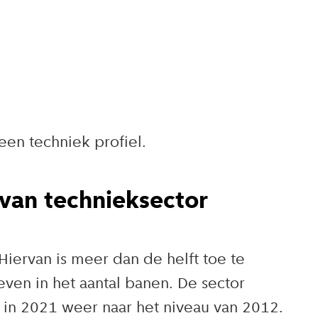
en techniek profiel.
 van technieksector
Hiervan is meer dan de helft toe te
even in het aantal banen. De sector
 in 2021 weer naar het niveau van 2012.