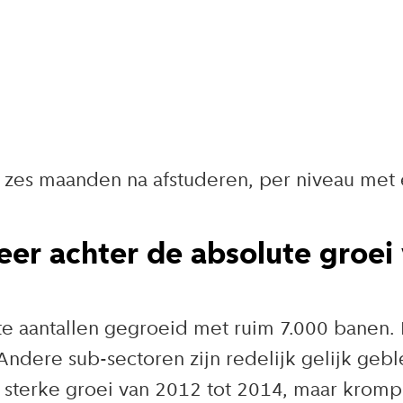
zes maanden na afstuderen, per niveau met e
eer achter de absolute groei
te aantallen gegroeid met ruim 7.000 banen. 
Andere sub-sectoren zijn redelijk gelijk gebl
 sterke groei van 2012 tot 2014, maar kromp