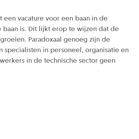
t een vacature voor een baan in de
baan is. Dit lijkt erop te wijzen dat de
 groeien. Paradoxaal genoeg zijn de
specialisten in personeel, organisatie en
werkers in de technische sector geen