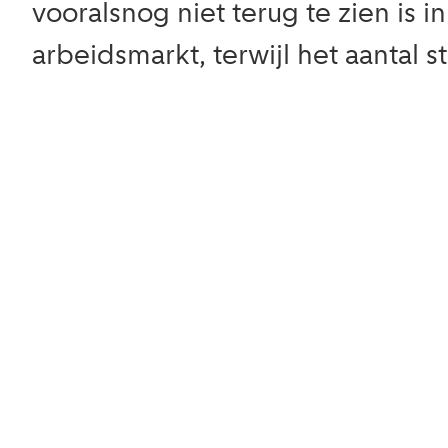
vooralsnog niet terug te zien is 
arbeidsmarkt, terwijl het aantal 