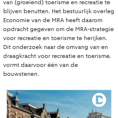
van (groeiend) toerisme en recreatie te
blijven benutten. Het bestuurlijk overleg
Economie van de MRA heeft daarom
opdracht gegeven om de MRA-strategie
voor recreatie en toerisme te herijken.
Dit onderzoek naar de omvang van en
draagkracht voor recreatie en toerisme,
vormt daarvoor één van de
bouwstenen.