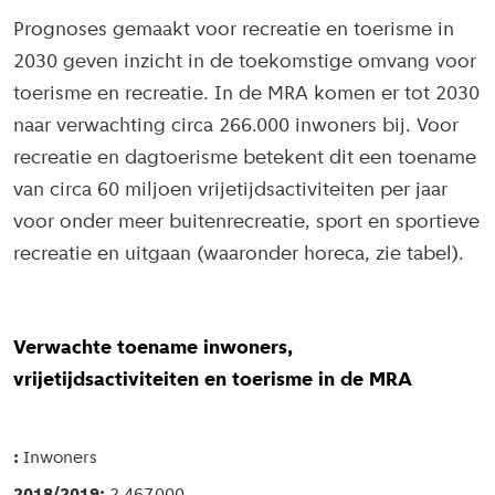
Prognoses gemaakt voor recreatie en toerisme in
2030 geven inzicht in de toekomstige omvang voor
toerisme en recreatie. In de MRA komen er tot 2030
naar verwachting circa 266.000 inwoners bij. Voor
recreatie en dagtoerisme betekent dit een toename
van circa 60 miljoen vrijetijdsactiviteiten per jaar
voor onder meer buitenrecreatie, sport en sportieve
recreatie en uitgaan (waaronder horeca, zie tabel).
Verwachte toename inwoners,
vrijetijdsactiviteiten en toerisme in de MRA
Inwoners