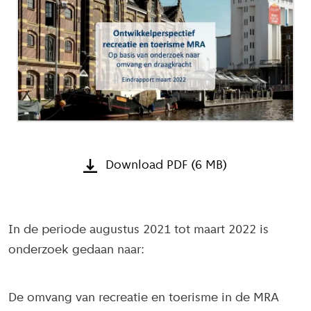
Download PDF (6 MB)
In de periode augustus 2021 tot maart 2022 is
onderzoek gedaan naar:
De omvang van recreatie en toerisme in de MRA