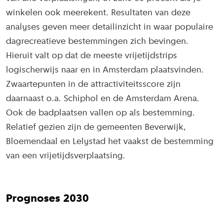
winkelen ook meerekent. Resultaten van deze
analyses geven meer detailinzicht in waar populaire
dagrecreatieve bestemmingen zich bevingen.
Hieruit valt op dat de meeste vrijetijdstrips
logischerwijs naar en in Amsterdam plaatsvinden.
Zwaartepunten in de attractiviteitsscore zijn
daarnaast o.a. Schiphol en de Amsterdam Arena.
Ook de badplaatsen vallen op als bestemming.
Relatief gezien zijn de gemeenten Beverwijk,
Bloemendaal en Lelystad het vaakst de bestemming
van een vrijetijdsverplaatsing.
Prognoses 2030