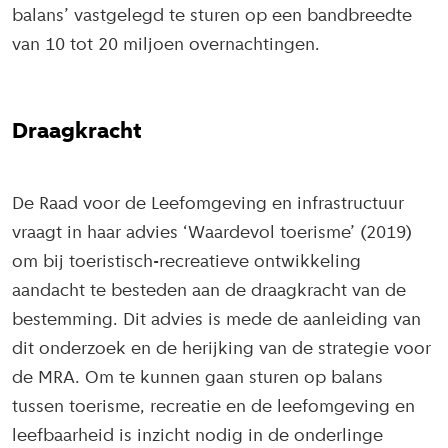
balans’ vastgelegd te sturen op een bandbreedte
van 10 tot 20 miljoen overnachtingen.
Draagkracht
De Raad voor de Leefomgeving en infrastructuur
vraagt in haar advies ‘Waardevol toerisme’ (2019)
om bij toeristisch-recreatieve ontwikkeling
aandacht te besteden aan de draagkracht van de
bestemming. Dit advies is mede de aanleiding van
dit onderzoek en de herijking van de strategie voor
de MRA. Om te kunnen gaan sturen op balans
tussen toerisme, recreatie en de leefomgeving en
leefbaarheid is inzicht nodig in de onderlinge