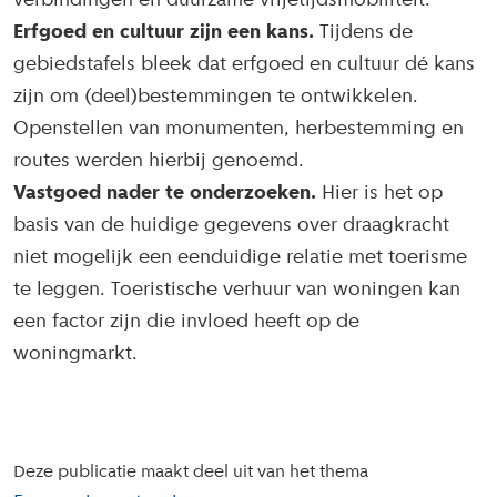
verbindingen en duurzame vrijetijdsmobiliteit.
Erfgoed en cultuur zijn een kans.
Tijdens de
gebiedstafels bleek dat erfgoed en cultuur dé kans
zijn om (deel)bestemmingen te ontwikkelen.
Openstellen van monumenten, herbestemming en
routes werden hierbij genoemd.
Vastgoed nader te onderzoeken.
Hier is het op
basis van de huidige gegevens over draagkracht
niet mogelijk een eenduidige relatie met toerisme
te leggen. Toeristische verhuur van woningen kan
een factor zijn die invloed heeft op de
woningmarkt.
Deze publicatie maakt deel uit van het thema