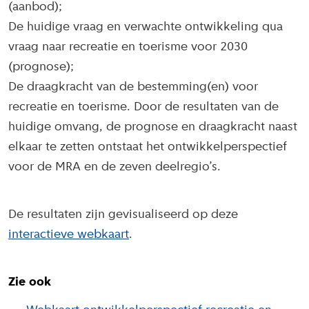
(aanbod);
De huidige vraag en verwachte ontwikkeling qua
vraag naar recreatie en toerisme voor 2030
(prognose);
De draagkracht van de bestemming(en) voor
recreatie en toerisme. Door de resultaten van de
huidige omvang, de prognose en draagkracht naast
elkaar te zetten ontstaat het ontwikkelperspectief
voor de MRA en de zeven deelregio’s.
De resultaten zijn gevisualiseerd op deze
interactieve webkaart
.
Zie ook