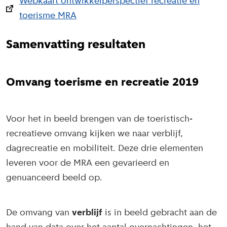
Webkaart ontwikkelperspectief recreatie en
toerisme MRA
Samenvatting resultaten
Omvang toerisme en recreatie 2019
Voor het in beeld brengen van de toeristisch-
recreatieve omvang kijken we naar verblijf,
dagrecreatie en mobiliteit. Deze drie elementen
leveren voor de MRA een gevarieerd en
genuanceerd beeld op.
De omvang van
verblijf
is in beeld gebracht aan de