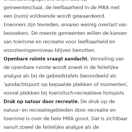
gemeenteschaal, de leefbaarheid in de MRA met
een (ruim) voldoende wordt gewaardeerd.
Inwoners zijn tevreden, ervaren weinig overlast van
bezoekers. De meeste gemeenten willen de kansen
van toerisme en recreatie voor leefbaarheid en
voorzieningenniveau blijven benutten.
Openbare ruimte vraagt aandacht.
Vervuiling van
de openbare ruimte wordt zowel in de feitelijke
analyse als bij de gebiedstafels beoordeeld als
‘aandachtspunt op bepaalde plekken of momenten’,
vooral plekken bij toeristisch-recreatieve hotspots.
Druk op natuur door recreatie.
De druk op de
natuur- en recreatiegebieden door recreatie en
toerisme is over de hele MRA groot. Dat is zichtbaar
vanuit zowel de feitelijke analyse als de