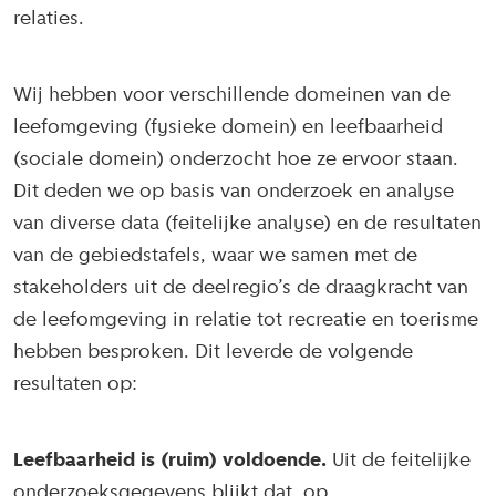
relaties.
Wij hebben voor verschillende domeinen van de
leefomgeving (fysieke domein) en leefbaarheid
(sociale domein) onderzocht hoe ze ervoor staan.
Dit deden we op basis van onderzoek en analyse
van diverse data (feitelijke analyse) en de resultaten
van de gebiedstafels, waar we samen met de
stakeholders uit de deelregio’s de draagkracht van
de leefomgeving in relatie tot recreatie en toerisme
hebben besproken. Dit leverde de volgende
resultaten op:
Leefbaarheid is (ruim) voldoende.
Uit de feitelijke
onderzoeksgegevens blijkt dat, op