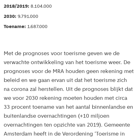
8.104.000
9.791.000
1.687.000
Met de prognoses voor toerisme geven we de
verwachte ontwikkeling van het toerisme weer. De
prognoses voor de MRA houden geen rekening met
beleid en we gaan ervan uit dat het toerisme zich
na corona zal herstellen. Uit de prognoses blijkt dat
we voor 2030 rekening moeten houden met circa
33 procent toename van het aantal binnenlandse en
buitenlandse overnachtingen (+10 miljoen
overnachtingen ten opzichte van 2019). Gemeente
Amsterdam heeft in de Verordening ‘Toerisme in