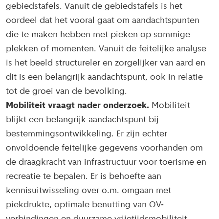
gebiedstafels. Vanuit de gebiedstafels is het
oordeel dat het vooral gaat om aandachtspunten
die te maken hebben met pieken op sommige
plekken of momenten. Vanuit de feitelijke analyse
is het beeld structureler en zorgelijker van aard en
dit is een belangrijk aandachtspunt, ook in relatie
tot de groei van de bevolking.
Mobiliteit vraagt nader onderzoek.
Mobiliteit
blijkt een belangrijk aandachtspunt bij
bestemmingsontwikkeling. Er zijn echter
onvoldoende feitelijke gegevens voorhanden om
de draagkracht van infrastructuur voor toerisme en
recreatie te bepalen. Er is behoefte aan
kennisuitwisseling over o.m. omgaan met
piekdrukte, optimale benutting van OV-