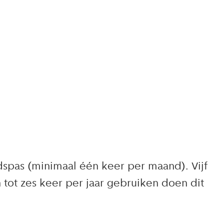
spas (minimaal één keer per maand). Vijf
tot zes keer per jaar gebruiken doen dit