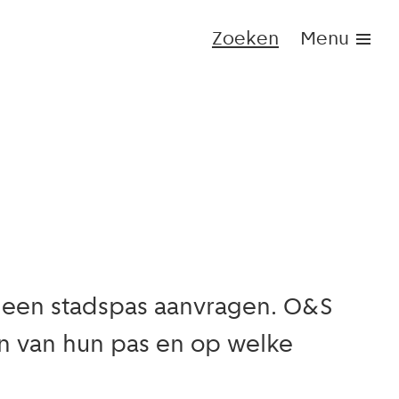
Zoeken
Menu
een stadspas aanvragen. O&S
n van hun pas en op welke