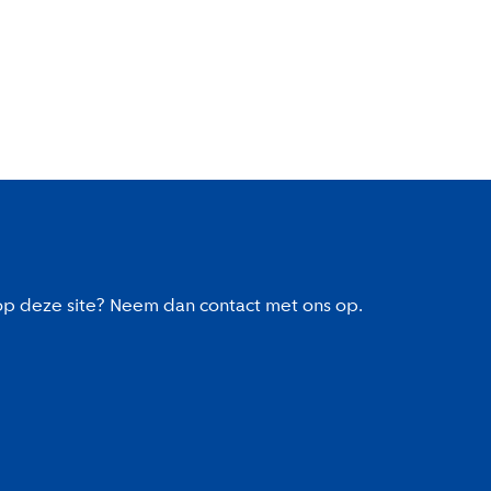
 op deze site? Neem dan contact met ons op.