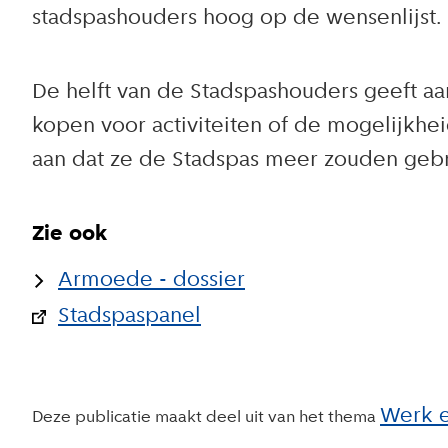
stadspashouders hoog op de wensenlijst.
De helft van de Stadspashouders geeft aan
kopen voor activiteiten of de mogelijkhe
aan dat ze de Stadspas meer zouden gebru
Zie ook
Armoede - dossier
Stadspaspanel
Werk 
Deze publicatie maakt deel uit van het thema