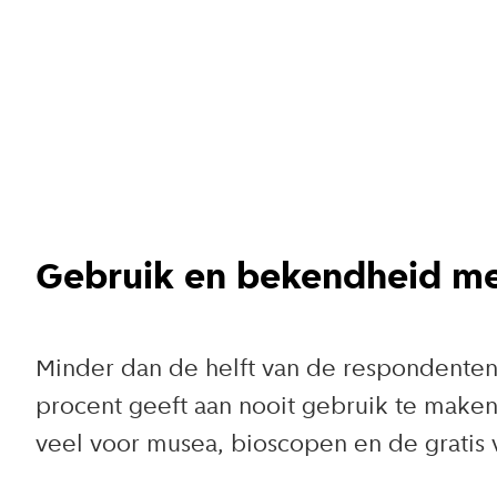
Gebruik en bekendheid me
Minder dan de helft van de respondenten 
procent geeft aan nooit gebruik te maken
veel voor musea, bioscopen en de gratis 