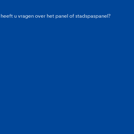
heeft u vragen over het panel of stadspaspanel?