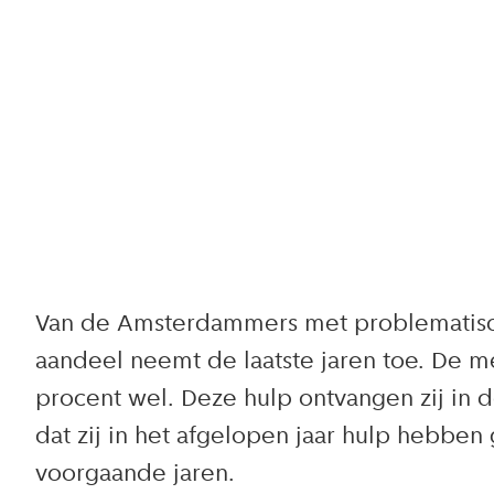
Van de Amsterdammers met problematische 
aandeel neemt de laatste jaren toe. De 
procent wel. Deze hulp ontvangen zij in 
dat zij in het afgelopen jaar hulp hebbe
voorgaande jaren.