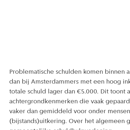
Problematische schulden komen binnen a
dan bij Amsterdammers met een hoog ink
totale schuld lager dan €5.000. Dit toont
achtergrondkenmerken die vaak gepaard g
vaker dan gemiddeld voor onder mensen
(bijstands)uitkering. Over het algemeen 