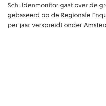
Schuldenmonitor gaat over de gr
gebaseerd op de Regionale Enqu
per jaar verspreidt onder Amste