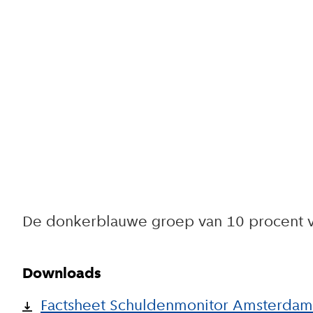
De donkerblauwe groep van 10 procent v
Downloads
Factsheet Schuldenmonitor Amsterda