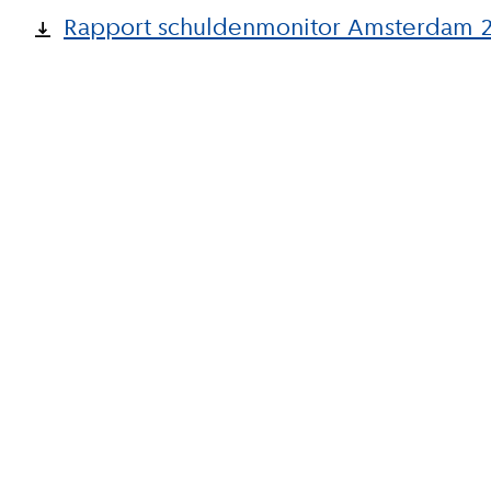
Rapport schuldenmonitor Amsterdam 