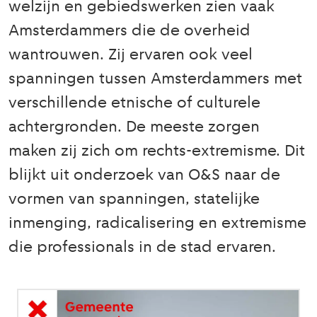
welzijn en gebiedswerken zien vaak
Amsterdammers die de overheid
wantrouwen. Zij ervaren ook veel
spanningen tussen Amsterdammers met
verschillende etnische of culturele
achtergronden. De meeste zorgen
maken zij zich om rechts-extremisme. Dit
blijkt uit onderzoek van O&S naar de
vormen van spanningen, statelijke
inmenging, radicalisering en extremisme
die professionals in de stad ervaren.