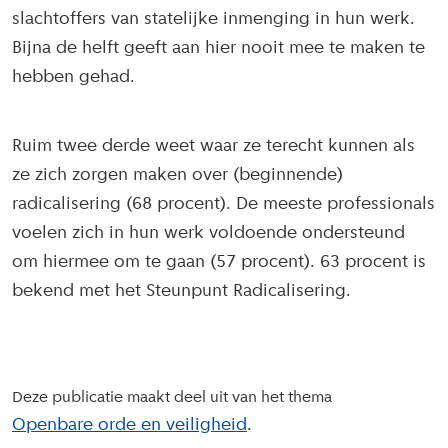
slachtoffers van statelijke inmenging in hun werk.
Bijna de helft geeft aan hier nooit mee te maken te
hebben gehad.
Ruim twee derde weet waar ze terecht kunnen als
ze zich zorgen maken over (beginnende)
radicalisering (68 procent). De meeste professionals
voelen zich in hun werk voldoende ondersteund
om hiermee om te gaan (57 procent). 63 procent is
bekend met het Steunpunt Radicalisering.
Deze publicatie maakt deel uit van het thema
Openbare orde en veiligheid