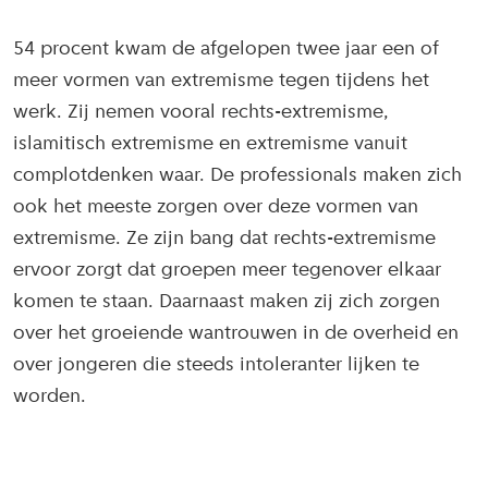
54 procent kwam de afgelopen twee jaar een of
meer vormen van extremisme tegen tijdens het
werk. Zij nemen vooral rechts-extremisme,
islamitisch extremisme en extremisme vanuit
complotdenken waar. De professionals maken zich
ook het meeste zorgen over deze vormen van
extremisme. Ze zijn bang dat rechts-extremisme
ervoor zorgt dat groepen meer tegenover elkaar
komen te staan. Daarnaast maken zij zich zorgen
over het groeiende wantrouwen in de overheid en
over jongeren die steeds intoleranter lijken te
worden.