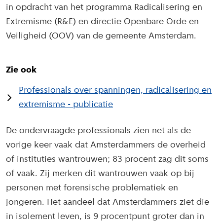
in opdracht van het programma Radicalisering en
Extremisme (R&E) en directie Openbare Orde en
Veiligheid (OOV) van de gemeente Amsterdam.
Zie ook
Professionals over spanningen, radicalisering en
extremisme - publicatie
De ondervraagde professionals zien net als de
vorige keer vaak dat Amsterdammers de overheid
of instituties wantrouwen; 83 procent zag dit soms
of vaak. Zij merken dit wantrouwen vaak op bij
personen met forensische problematiek en
jongeren. Het aandeel dat Amsterdammers ziet die
in isolement leven, is 9 procentpunt groter dan in