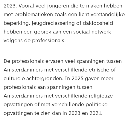
2023. Vooral veel jongeren die te maken hebben
met problematieken zoals een licht verstandelijke
beperking, jeugdreclassering of dakloosheid
hebben een gebrek aan een sociaal netwerk
volgens de professionals.
De professionals ervaren veel spanningen tussen
Amsterdammers met verschillende etnische of
culturele achtergronden. In 2025 gaven meer
professionals aan spanningen tussen
Amsterdammers met verschillende religieuze
opvattingen of met verschillende politieke
opvattingen te zien dan in 2023 en 2021.