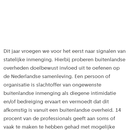
Dit jaar vroegen we voor het eerst naar signalen van
statelijke inmenging. Hierbij proberen buitenlandse
overheden doelbewust invloed uit te oefenen op
de Nederlandse samenleving. Een persoon of
organisatie is slachtoffer van ongewenste
buitenlandse inmenging als diegene intimidatie
en/of bedreiging ervaart en vermoedt dat dit
afkomstig is vanuit een buitenlandse overheid. 14
procent van de professionals geeft aan soms of
vaak te maken te hebben gehad met mogelijke