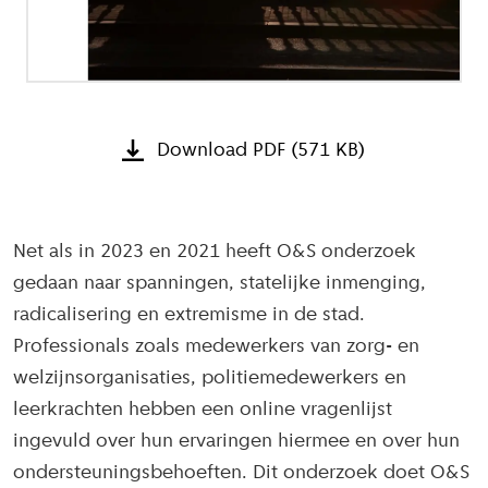
Download PDF (571 KB)
Net als in 2023 en 2021 heeft O&S onderzoek
gedaan naar spanningen, statelijke inmenging,
radicalisering en extremisme in de stad.
Professionals zoals medewerkers van zorg- en
welzijnsorganisaties, politiemedewerkers en
leerkrachten hebben een online vragenlijst
ingevuld over hun ervaringen hiermee en over hun
ondersteuningsbehoeften. Dit onderzoek doet O&S