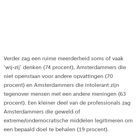
Verder zag een ruime meerderheid soms of vaak
‘wij-zij’ denken (74 procent), Amsterdammers die
niet openstaan voor andere opvattingen (70
procent) en Amsterdammers die intolerant zijn
tegenover mensen met een andere meningen (63
procent). Een kleiner deel van de professionals zag
Amsterdammers die geweld of
extreme/ondemocratische middelen legitimeren om
een bepaald doel te behalen (19 procent).