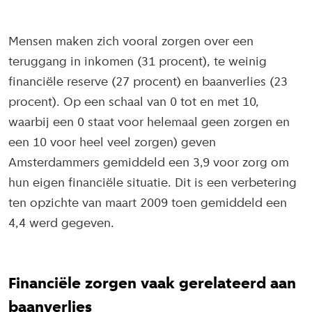
Mensen maken zich vooral zorgen over een
teruggang in inkomen (31 procent), te weinig
financiële reserve (27 procent) en baanverlies (23
procent). Op een schaal van 0 tot en met 10,
waarbij een 0 staat voor helemaal geen zorgen en
een 10 voor heel veel zorgen) geven
Amsterdammers gemiddeld een 3,9 voor zorg om
hun eigen financiële situatie. Dit is een verbetering
ten opzichte van maart 2009 toen gemiddeld een
4,4 werd gegeven.
Financiële zorgen vaak gerelateerd aan
baanverlies