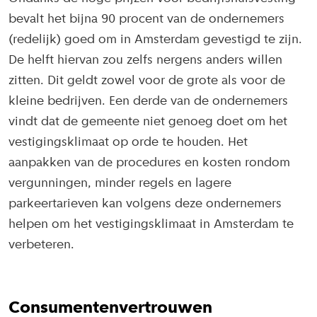
bevalt het bijna 90 procent van de ondernemers
(redelijk) goed om in Amsterdam gevestigd te zijn.
De helft hiervan zou zelfs nergens anders willen
zitten. Dit geldt zowel voor de grote als voor de
kleine bedrijven. Een derde van de ondernemers
vindt dat de gemeente niet genoeg doet om het
vestigingsklimaat op orde te houden. Het
aanpakken van de procedures en kosten rondom
vergunningen, minder regels en lagere
parkeertarieven kan volgens deze ondernemers
helpen om het vestigingsklimaat in Amsterdam te
verbeteren.
Consumentenvertrouwen