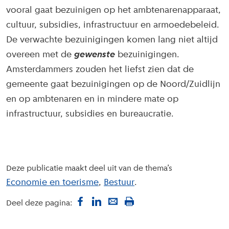
vooral gaat bezuinigen op het ambtenarenapparaat,
cultuur, subsidies, infrastructuur en armoedebeleid.
De verwachte bezuinigingen komen lang niet altijd
overeen met de
gewenste
bezuinigingen.
Amsterdammers zouden het liefst zien dat de
gemeente gaat bezuinigingen op de Noord/Zuidlijn
en op ambtenaren en in mindere mate op
infrastructuur, subsidies en bureaucratie.
Deze publicatie maakt deel uit van de thema’s
Economie en toerisme
Bestuur
Deel deze pagina: