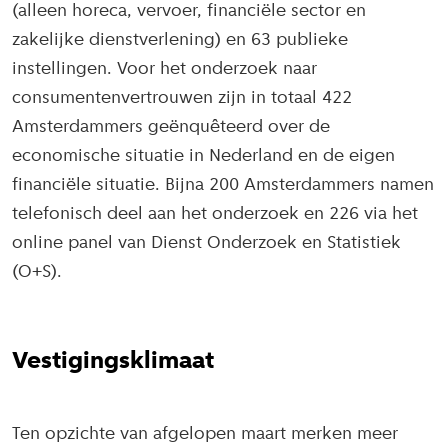
(alleen horeca, vervoer, financiële sector en
zakelijke dienstverlening) en 63 publieke
instellingen. Voor het onderzoek naar
consumentenvertrouwen zijn in totaal 422
Amsterdammers geënquêteerd over de
economische situatie in Nederland en de eigen
financiële situatie. Bijna 200 Amsterdammers namen
telefonisch deel aan het onderzoek en 226 via het
online panel van Dienst Onderzoek en Statistiek
(O+S).
Vestigingsklimaat
Ten opzichte van afgelopen maart merken meer