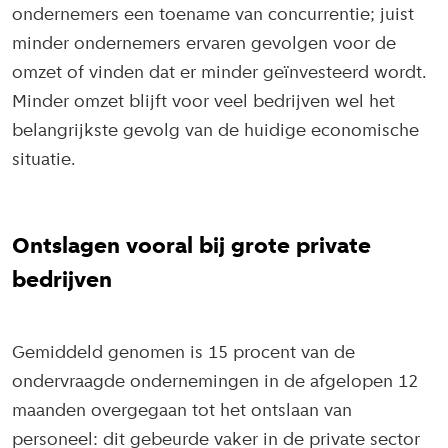
ondernemers een toename van concurrentie; juist
minder ondernemers ervaren gevolgen voor de
omzet of vinden dat er minder geïnvesteerd wordt.
Minder omzet blijft voor veel bedrijven wel het
belangrijkste gevolg van de huidige economische
situatie.
Ontslagen vooral bij grote private
bedrijven
Gemiddeld genomen is 15 procent van de
ondervraagde ondernemingen in de afgelopen 12
maanden overgegaan tot het ontslaan van
personeel: dit gebeurde vaker in de private sector