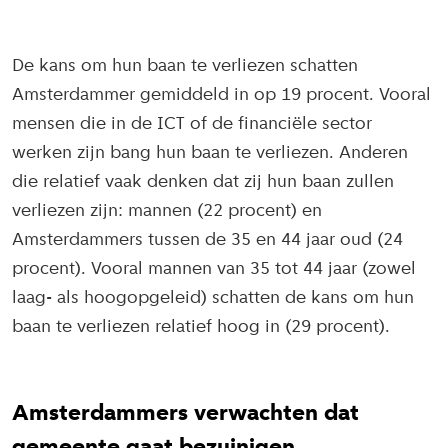
De kans om hun baan te verliezen schatten
Amsterdammer gemiddeld in op 19 procent. Vooral
mensen die in de ICT of de financiële sector
werken zijn bang hun baan te verliezen. Anderen
die relatief vaak denken dat zij hun baan zullen
verliezen zijn: mannen (22 procent) en
Amsterdammers tussen de 35 en 44 jaar oud (24
procent). Vooral mannen van 35 tot 44 jaar (zowel
laag- als hoogopgeleid) schatten de kans om hun
baan te verliezen relatief hoog in (29 procent).
Amsterdammers verwachten dat