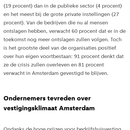
(19 procent) dan in de publieke sector (4 procent)
en het meest bij de grote private instellingen (27
procent). Van de bedrijven die nu al mensen
ontslagen hebben, verwacht 60 procent dat er in de
toekomst nog meer ontslagen zullen volgen. Toch
is het grootste deel van de organisaties positief
over hun eigen voortbestaan: 91 procent denkt dat
ze de crisis zullen overleven en 81 procent
verwacht in Amsterdam gevestigd te blijven.
Ondernemers tevreden over
vestigingsklimaat Amsterdam
Ondanks de hoge prijzen voor bedrijfshuisvesting