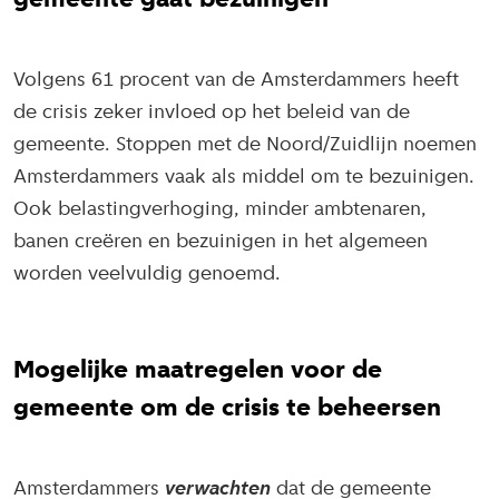
gemeente gaat bezuinigen
Volgens 61 procent van de Amsterdammers heeft
de crisis zeker invloed op het beleid van de
gemeente. Stoppen met de Noord/Zuidlijn noemen
Amsterdammers vaak als middel om te bezuinigen.
Ook belastingverhoging, minder ambtenaren,
banen creëren en bezuinigen in het algemeen
worden veelvuldig genoemd.
Mogelijke maatregelen voor de
gemeente om de crisis te beheersen
Amsterdammers
verwachten
dat de gemeente