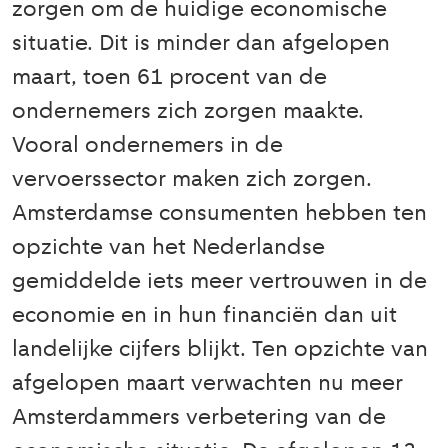
zorgen om de huidige economische
situatie. Dit is minder dan afgelopen
maart, toen 61 procent van de
ondernemers zich zorgen maakte.
Vooral ondernemers in de
vervoerssector maken zich zorgen.
Amsterdamse consumenten hebben ten
opzichte van het Nederlandse
gemiddelde iets meer vertrouwen in de
economie en in hun financiën dan uit
landelijke cijfers blijkt. Ten opzichte van
afgelopen maart verwachten nu meer
Amsterdammers verbetering van de