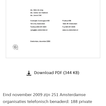
Download PDF (344 KB)
Eind november 2009 zijn 251 Amsterdamse
organisaties telefonisch benaderd: 188 private