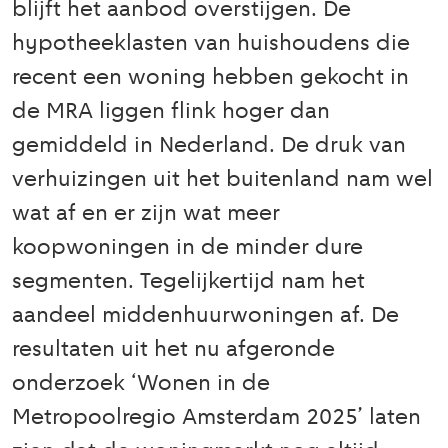
blijft het aanbod overstijgen. De
hypotheeklasten van huishoudens die
recent een woning hebben gekocht in
de MRA liggen flink hoger dan
gemiddeld in Nederland. De druk van
verhuizingen uit het buitenland nam wel
wat af en er zijn wat meer
koopwoningen in de minder dure
segmenten. Tegelijkertijd nam het
aandeel middenhuurwoningen af. De
resultaten uit het nu afgeronde
onderzoek ‘Wonen in de
Metropoolregio Amsterdam 2025’ laten