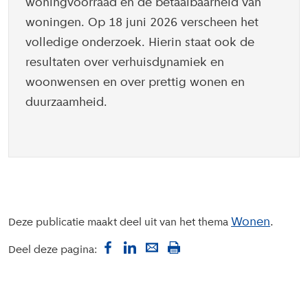
woningvoorraad en de betaalbaarheid van
woningen. Op 18 juni 2026 verscheen het
volledige onderzoek. Hierin staat ook de
resultaten over verhuisdynamiek en
woonwensen en over prettig wonen en
duurzaamheid.
Wonen
Deze publicatie maakt deel uit van het thema
Deel deze pagina: