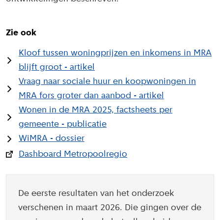
Zie ook
Kloof tussen woningprijzen en inkomens in MRA
blijft groot - artikel
Vraag naar sociale huur en koopwoningen in
MRA fors groter dan aanbod - artikel
Wonen in de MRA 2025, factsheets per
gemeente - publicatie
WiMRA - dossier
Dashboard Metropoolregio
De eerste resultaten van het onderzoek
verschenen in maart 2026. Die gingen over de