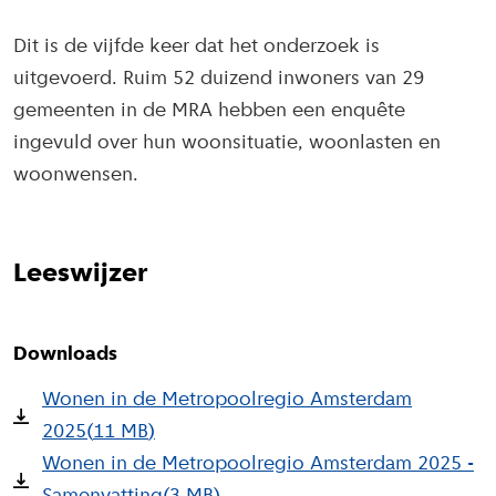
Dit is de vijfde keer dat het onderzoek is
uitgevoerd. Ruim 52 duizend inwoners van 29
gemeenten in de MRA hebben een enquête
ingevuld over hun woonsituatie, woonlasten en
woonwensen.
Leeswijzer
Downloads
Wonen in de Metropoolregio Amsterdam
2025
(
11 MB
)
Wonen in de Metropoolregio Amsterdam 2025 -