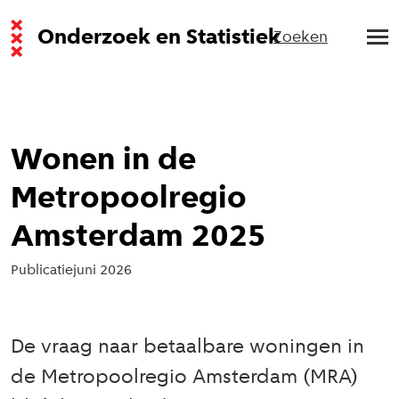
Onderzoek en Statistiek
Zoeken
Wonen in de
Metropoolregio
Amsterdam 2025
Publicatie
juni 2026
De vraag naar betaalbare woningen in
de Metropoolregio Amsterdam (MRA)