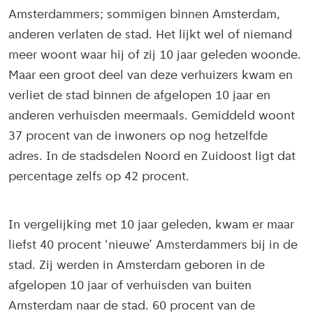
Amsterdammers; sommigen binnen Amsterdam,
anderen verlaten de stad. Het lijkt wel of niemand
meer woont waar hij of zij 10 jaar geleden woonde.
Maar een groot deel van deze verhuizers kwam en
verliet de stad binnen de afgelopen 10 jaar en
anderen verhuisden meermaals. Gemiddeld woont
37 procent van de inwoners op nog hetzelfde
adres. In de stadsdelen Noord en Zuidoost ligt dat
percentage zelfs op 42 procent.
In vergelijking met 10 jaar geleden, kwam er maar
liefst 40 procent ‘nieuwe’ Amsterdammers bij in de
stad. Zij werden in Amsterdam geboren in de
afgelopen 10 jaar of verhuisden van buiten
Amsterdam naar de stad. 60 procent van de