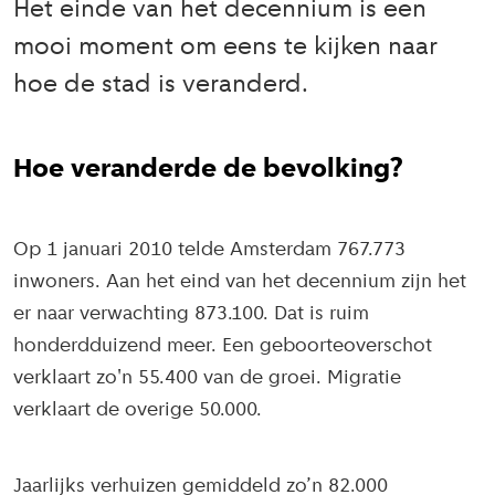
Het einde van het decennium is een
mooi moment om eens te kijken naar
hoe de stad is veranderd.
Hoe veranderde de bevolking?
Op 1 januari 2010 telde Amsterdam 767.773
inwoners. Aan het eind van het decennium zijn het
er naar verwachting 873.100. Dat is ruim
honderdduizend meer. Een geboorteoverschot
verklaart zo'n 55.400 van de groei. Migratie
verklaart de overige 50.000.
Jaarlijks verhuizen gemiddeld zo’n 82.000