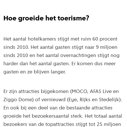
Hoe groeide het toerisme?
Het aantal hotelkamers stijgt met ruim 60 procent
sinds 2010. Het aantal gasten stijgt naar 9 miljoen
sinds 2010 en het aantal overnachtingen stijgt nog
harder dan het aantal gasten. Er komen dus meer
gasten en ze blijven langer.
Er zijn attracties bijgekomen (MOCO, AFAS Live en
Ziggo Dome) of vernieuwd (Eye, Rijks en Stedelijk).
En ook bij een deel van de bestaande attracties
groeide het bezoekersaantal sterk. Het totaal aantal
bezoekers van de topattracties stijgt tot 25 miljoen