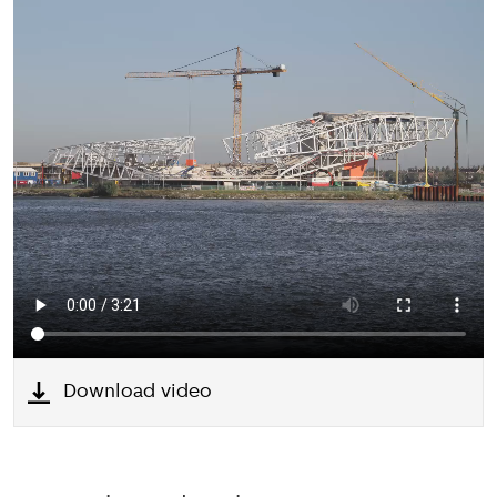
Download video