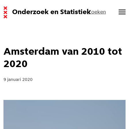
Onderzoek en Statistiek
Zoeken
Amsterdam van 2010 tot
2020
9 januari 2020