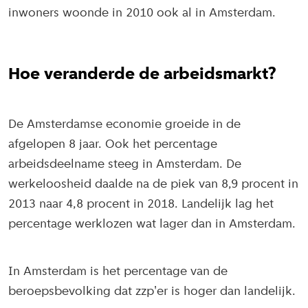
inwoners woonde in 2010 ook al in Amsterdam.
Hoe veranderde de arbeidsmarkt?
De Amsterdamse economie groeide in de
afgelopen 8 jaar. Ook het percentage
arbeidsdeelname steeg in Amsterdam. De
werkeloosheid daalde na de piek van 8,9 procent in
2013 naar 4,8 procent in 2018. Landelijk lag het
percentage werklozen wat lager dan in Amsterdam.
In Amsterdam is het percentage van de
beroepsbevolking dat zzp'er is hoger dan landelijk.