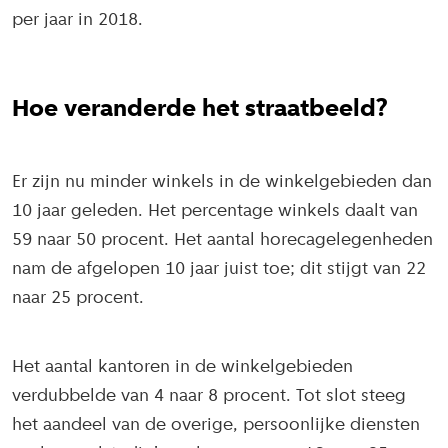
per jaar in 2018.
Hoe veranderde het straatbeeld?
Er zijn nu minder winkels in de winkelgebieden dan
10 jaar geleden. Het percentage winkels daalt van
59 naar 50 procent. Het aantal horecagelegenheden
nam de afgelopen 10 jaar juist toe; dit stijgt van 22
naar 25 procent.
Het aantal kantoren in de winkelgebieden
verdubbelde van 4 naar 8 procent. Tot slot steeg
het aandeel van de overige, persoonlijke diensten