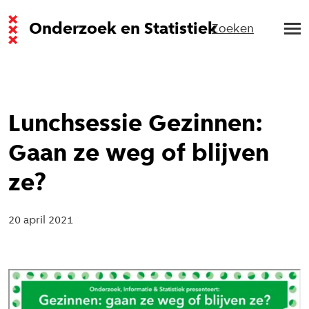
Onderzoek en Statistiek
Zoeken
Lunchsessie Gezinnen:
Gaan ze weg of blijven
ze?
20 april 2021