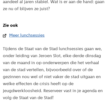
aandeel al jaren stabiel. Wat is er aan de hand: gaan
ze nu of blijven ze juist?
Zie ook
Meer lunchsessies
Tijdens de Staat van de Stad lunchsessies gaan we,
onder leiding van Jeroen Slot, elke derde dinsdag
van de maand in op onderwerpen die het verhaal
van de stad vertellen, bijvoorbeeld over of de
gezinnen nou wel of niet vaker de stad uitgaan en
welke effecten de crisis heeft op de
jeugdwerkloosheid. Reserveer vast in je agenda en
volg de Staat van de Stad!