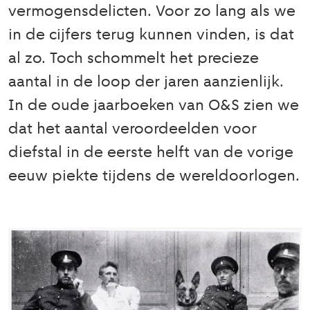
vermogensdelicten. Voor zo lang als we
in de cijfers terug kunnen vinden, is dat
al zo. Toch schommelt het precieze
aantal in de loop der jaren aanzienlijk.
In de oude jaarboeken van O&S zien we
dat het aantal veroordeelden voor
diefstal in de eerste helft van de vorige
eeuw piekte tijdens de wereldoorlogen.