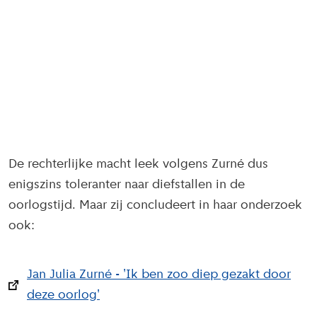
De rechterlijke macht leek volgens Zurné dus
enigszins toleranter naar diefstallen in de
oorlogstijd. Maar zij concludeert in haar onderzoek
ook:
Jan Julia Zurné - 'Ik ben zoo diep gezakt door
deze oorlog'