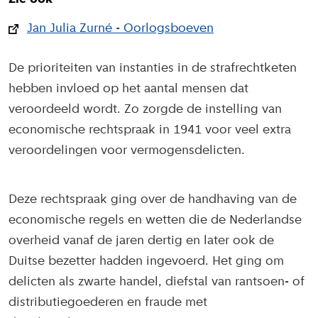
Jan Julia Zurné - Oorlogsboeven
De prioriteiten van instanties in de strafrechtketen
hebben invloed op het aantal mensen dat
veroordeeld wordt. Zo zorgde de instelling van
economische rechtspraak in 1941 voor veel extra
veroordelingen voor vermogensdelicten.
Deze rechtspraak ging over de handhaving van de
economische regels en wetten die de Nederlandse
overheid vanaf de jaren dertig en later ook de
Duitse bezetter hadden ingevoerd. Het ging om
delicten als zwarte handel, diefstal van rantsoen- of
distributiegoederen en fraude met