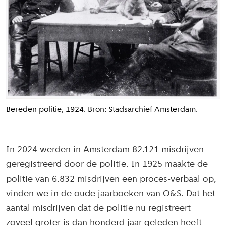
Bereden politie, 1924. Bron: Stadsarchief Amsterdam.
In 2024 werden in Amsterdam 82.121 misdrijven
geregistreerd door de politie. In 1925 maakte de
politie van 6.832 misdrijven een proces-verbaal op,
vinden we in de oude jaarboeken van O&S. Dat het
aantal misdrijven dat de politie nu registreert
zoveel groter is dan honderd jaar geleden heeft