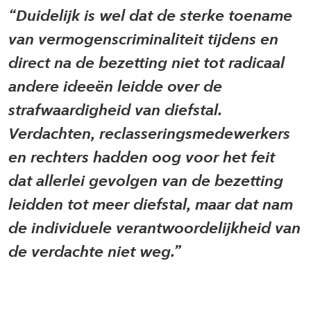
Duidelijk is wel dat de sterke toename
van vermogenscriminaliteit tijdens en
direct na de bezetting niet tot radicaal
andere ideeën leidde over de
strafwaardigheid van diefstal.
Verdachten, reclasseringsmedewerkers
en rechters hadden oog voor het feit
dat allerlei gevolgen van de bezetting
leidden tot meer diefstal, maar dat nam
de individuele verantwoordelijkheid van
de verdachte niet weg.