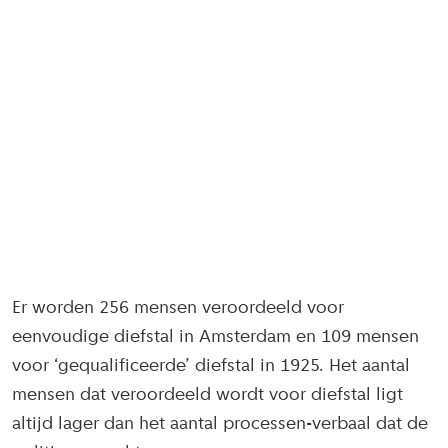
Er worden 256 mensen veroordeeld voor
eenvoudige diefstal in Amsterdam en 109 mensen
voor ‘gequalificeerde’ diefstal in 1925. Het aantal
mensen dat veroordeeld wordt voor diefstal ligt
altijd lager dan het aantal processen-verbaal dat de