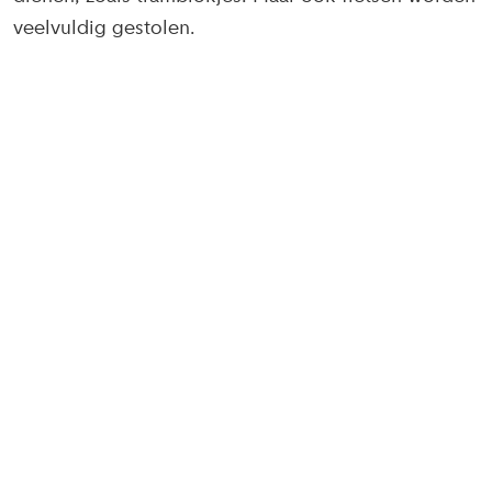
veelvuldig gestolen.