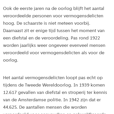
Ook de eerste jaren na de oorlog blijft het aantal
veroordeelde personen voor vermogensdelicten
hoog. De schaarste is niet meteen voorbij.
Daarnaast zit er enige tijd tussen het moment van
een diefstal en de veroordeling. Pas rond 1922
worden jaarlijks weer ongeveer evenveel mensen
veroordeeld voor vermogensdelicten als voor de
oorlog.
Het aantal vermogensdelicten loopt pas echt op
tijdens de Tweede Wereldoorlog. In 1939 komen
12.617 gevallen van diefstal en stroperij ter kennis
van de Amsterdamse politie. In 1942 zijn dat er
44.625. De aantallen mensen die worden