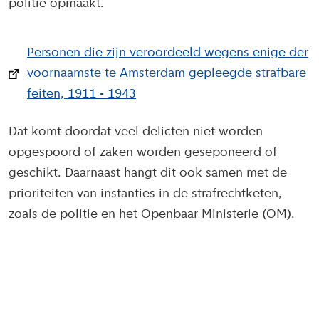
politie opmaakt.
Personen die zijn veroordeeld wegens enige der
voornaamste te Amsterdam gepleegde strafbare
feiten, 1911 - 1943
Dat komt doordat veel delicten niet worden
opgespoord of zaken worden geseponeerd of
geschikt. Daarnaast hangt dit ook samen met de
prioriteiten van instanties in de strafrechtketen,
zoals de politie en het Openbaar Ministerie (OM).