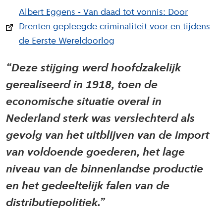
Albert Eggens - Van daad tot vonnis: Door
Drenten gepleegde criminaliteit voor en tijdens
de Eerste Wereldoorlog
Deze stijging werd hoofdzakelijk
gerealiseerd in 1918, toen de
economische situatie overal in
Nederland sterk was verslechterd als
gevolg van het uitblijven van de import
van voldoende goederen, het lage
niveau van de binnenlandse productie
en het gedeeltelijk falen van de
distributiepolitiek.