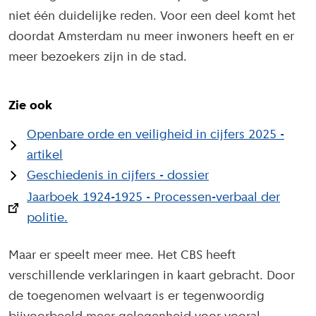
niet één duidelijke reden. Voor een deel komt het
doordat Amsterdam nu meer inwoners heeft en er
meer bezoekers zijn in de stad.
Zie ook
Openbare orde en veiligheid in cijfers 2025 -
artikel
Geschiedenis in cijfers - dossier
Jaarboek 1924-1925 - Processen-verbaal der
politie.
Maar er speelt meer mee. Het CBS heeft
verschillende verklaringen in kaart gebracht. Door
de toegenomen welvaart is er tegenwoordig