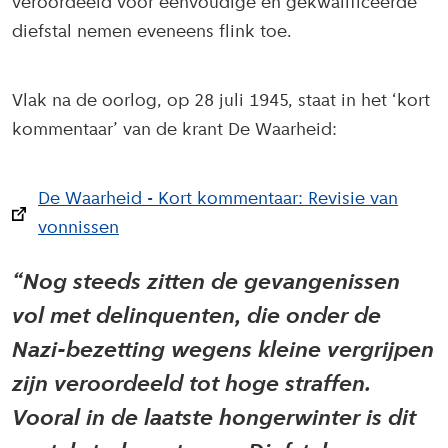
veroordeeld voor eenvoudige en gekwalificeerde
diefstal nemen eveneens flink toe.
Vlak na de oorlog, op 28 juli 1945, staat in het ‘kort
kommentaar’ van de krant De Waarheid:
De Waarheid - Kort kommentaar: Revisie van
vonnissen
Nog steeds zitten de gevangenissen
vol met delinquenten, die onder de
Nazi-bezetting wegens kleine vergrijpen
zijn veroordeeld tot hoge straffen.
Vooral in de laatste hongerwinter is dit