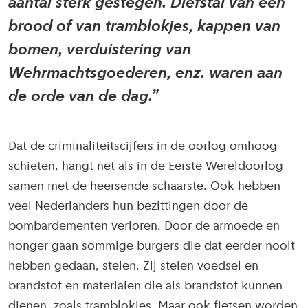
aantal sterk gestegen. Diefstal van een
brood of van tramblokjes, kappen van
bomen, verduistering van
Wehrmachtsgoederen, enz. waren aan
de orde van de dag.
Dat de criminaliteitscijfers in de oorlog omhoog
schieten, hangt net als in de Eerste Wereldoorlog
samen met de heersende schaarste. Ook hebben
veel Nederlanders hun bezittingen door de
bombardementen verloren. Door de armoede en
honger gaan sommige burgers die dat eerder nooit
hebben gedaan, stelen. Zij stelen voedsel en
brandstof en materialen die als brandstof kunnen
dienen, zoals tramblokjes. Maar ook fietsen worden