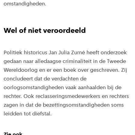
omstandigheden.
Wel of niet veroordeeld
Politiek historicus Jan Julia Zurné heeft onderzoek
gedaan naar alledaagse criminaliteit in de Tweede
Wereldoorlog en er een boek over geschreven. Zij
concludeert dat de verdachten de
oorlogsomstandigheden vaak aanhaalden bij de
rechter. Ook reclasseringsmedewerkers en rechters
zagen in dat de bezettingsomstandigheden soms
leidden tot diefstal.
Zie ook