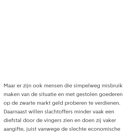
Maar er zijn ook mensen die simpelweg misbruik
maken van de situatie en met gestolen goederen
op de zwarte markt geld proberen te verdienen.
Daarnaast willen slachtoffers minder vaak een
diefstal door de vingers zien en doen zij vaker
aangifte, juist vanwege de slechte economische