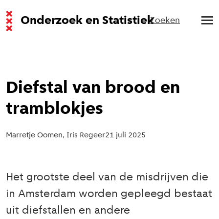
Onderzoek en Statistiek
Zoeken
Diefstal van brood en
tramblokjes
Marretje Oomen, Iris Regeer
21 juli 2025
Het grootste deel van de misdrijven die
in Amsterdam worden gepleegd bestaat
uit diefstallen en andere