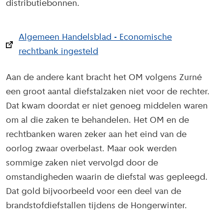
distributiebonnen.
Algemeen Handelsblad - Economische
rechtbank ingesteld
Aan de andere kant bracht het OM volgens Zurné
een groot aantal diefstalzaken niet voor de rechter.
Dat kwam doordat er niet genoeg middelen waren
om al die zaken te behandelen. Het OM en de
rechtbanken waren zeker aan het eind van de
oorlog zwaar overbelast. Maar ook werden
sommige zaken niet vervolgd door de
omstandigheden waarin de diefstal was gepleegd.
Dat gold bijvoorbeeld voor een deel van de
brandstofdiefstallen tijdens de Hongerwinter.