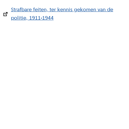
Strafbare feiten, ter kennis gekomen van de
politie, 1911-1944