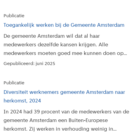
Publicatie
Toegankelijk werken bij de Gemeente Amsterdam
De gemeente Amsterdam wil dat al haar
medewerkers dezelfde kansen krijgen. Alle
medewerkers moeten goed mee kunnen doen op
het werk.
Gepubliceerd: juni 2025
Publicatie
Diversiteit werknemers gemeente Amsterdam naar
herkomst, 2024
In 2024 had 39 procent van de medewerkers van de
gemeente Amsterdam een Buiten-Europese
herkomst. Zij werken in verhouding weinig in