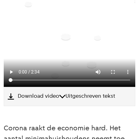
Download video
Uitgeschreven tekst
Corona raakt de economie hard. Het