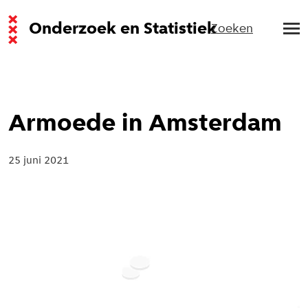
Onderzoek en Statistiek
Zoeken
Armoede in Amsterdam
25 juni 2021