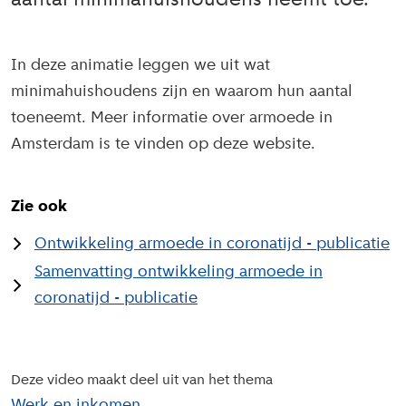
aantal minimahuishoudens neemt toe.
In deze animatie leggen we uit wat
minimahuishoudens zijn en waarom hun aantal
toeneemt. Meer informatie over armoede in
Amsterdam is te vinden op deze website.
Zie ook
Ontwikkeling armoede in coronatijd - publicatie
Samenvatting ontwikkeling armoede in
coronatijd - publicatie
Deze video maakt deel uit van het thema
Werk en inkomen