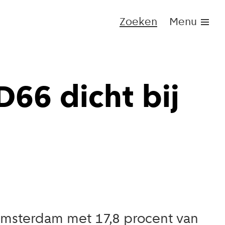
Zoeken
Menu
D66 dicht bij
Amsterdam met 17,8 procent van