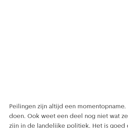
Peilingen zijn altijd een momentopname.
doen. Ook weet een deel nog niet wat ze
zijn in de landelijke politiek. Het is goe