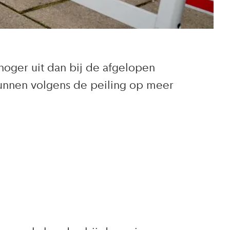
hoger uit dan bij de afgelopen
kunnen volgens de peiling op meer