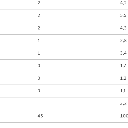
2
4,2
2
5,5
2
4,3
1
2,8
1
3,4
0
1,7
0
1,2
0
1,1
3,2
45
10