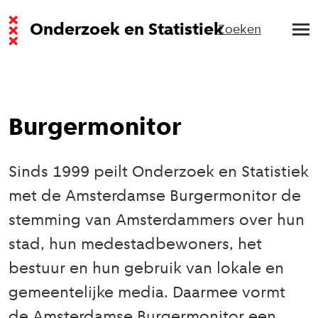
Onderzoek en Statistiek
Zoeken
Burgermonitor
Sinds 1999 peilt Onderzoek en Statistiek
met de Amsterdamse Burgermonitor de
stemming van Amsterdammers over hun
stad, hun medestadbewoners, het
bestuur en hun gebruik van lokale en
gemeentelijke media. Daarmee vormt
de Amsterdamse Burgermonitor een