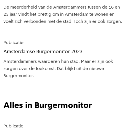
De meerderheid van de Amsterdammers tussen de 16 en
25 jaar vindt het prettig om in Amsterdam te wonen en
voelt zich verbonden met de stad. Toch zijn er ook zorgen.
Publicatie
Amsterdamse Burgermonitor 2023
Amsterdammers waarderen hun stad. Maar er zijn ook
zorgen over de toekomst. Dat blijkt uit de nieuwe
Burgermonitor.
Alles in Burgermonitor
Publicatie