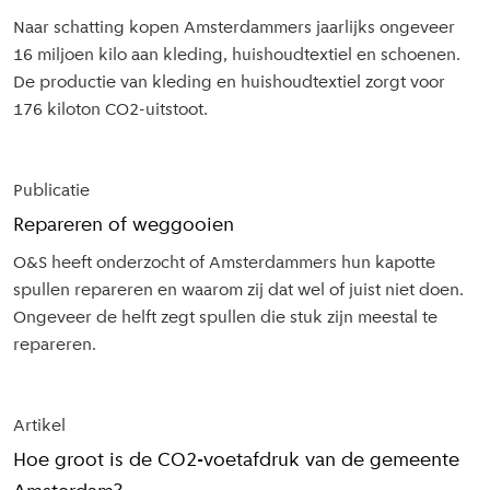
Naar schatting kopen Amsterdammers jaarlijks ongeveer
16 miljoen kilo aan kleding, huishoudtextiel en schoenen.
De productie van kleding en huishoudtextiel zorgt voor
176 kiloton CO2-uitstoot.
Publicatie
Repareren of weggooien
O&S heeft onderzocht of Amsterdammers hun kapotte
spullen repareren en waarom zij dat wel of juist niet doen.
Ongeveer de helft zegt spullen die stuk zijn meestal te
repareren.
Artikel
Hoe groot is de CO2-voetafdruk van de gemeente