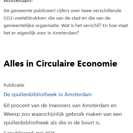
Amsterdam?
De gemeente publiceert cijfers over twee verschillende
CO2-voetafdrukken: die van de stad en die van de
gemeentelijke organisatie. Wat is het verschil? En hoe staat
het er eigenlijk voor in Amsterdam?
Alles in Circulaire Economie
Publicatie
De spullenbibliotheek in Amsterdam
60 procent van de inwoners van Amsterdam en
Weesp zou waarschijnlijk gebruik maken van een
spullenbibliotheek als die in de buurt is.